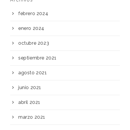
febrero 2024
enero 2024
octubre 2023
septiembre 2021
agosto 2021
junio 2021
abril 2021
marzo 2021