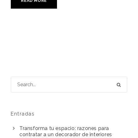
READ MORE
Entradas
Transforma tu espacio: razones para
contratar a un decorador de interiores