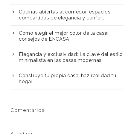
Cocinas abiertas al comedor: espacios
compartidos de elegancia y confort
Cómo elegir el mejor color de la casa:
consejos de ENCASA
Elegancia y exclusividad: La clave del estilo
minimalista en las casas modernas
Construye tu propia casa: haz realidad tu
hogar
Comentarios
Archivos