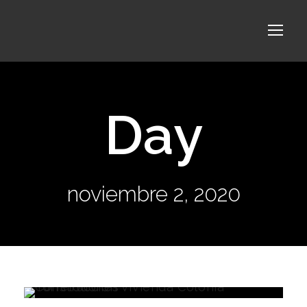
Day
noviembre 2, 2020