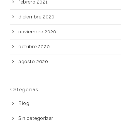
febrero 2021
diciembre 2020
noviembre 2020
octubre 2020
agosto 2020
Categorías
Blog
Sin categorizar