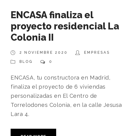
ENCASA finaliza el
proyecto residencial La
Colonia II
2 NOVIEMBRE 2020
EMPRESAS
BLOG
0
ENCASA, tu constructora en Madrid,
finaliza el proyecto de 6 viviendas
personalizadas en El Centro de
Torrelodones Colonia, en la calle Jesusa
Lara 4.