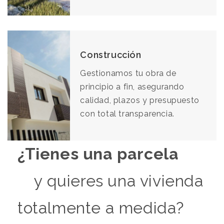
Construcción
Gestionamos tu obra de
principio a fin, asegurando
calidad, plazos y presupuesto
con total transparencia.
¿Tienes una parcela
y quieres una vivienda
totalmente a medida?