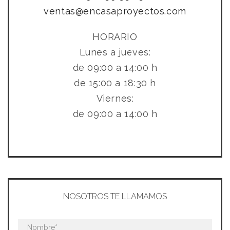
ventas@encasaproyectos.com
HORARIO
Lunes a jueves:
de
09:00
a
14:00
h
de
15:00
a
18:30
h
Viernes:
de
09:00
a
14:00
h
NOSOTROS TE LLAMAMOS