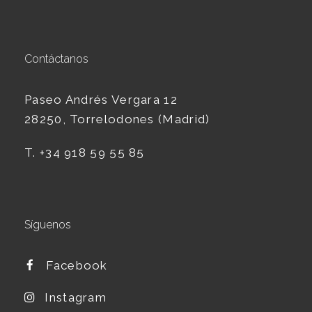
Contáctanos
Paseo Andrés Vergara
12
28250
, Torrelodones (Madrid)
T. +34
918 59 55 85
Síguenos
Facebook
Instagram