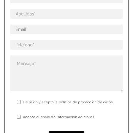
He leido y acepto la política de protección de datos
Acepto el envío de información adicional