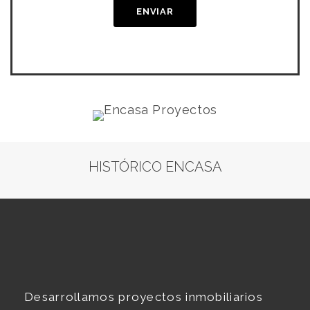
HISTÓRICO ENCASA
Desarrollamos proyectos inmobiliarios