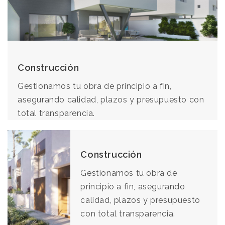
Construcción
Gestionamos tu obra de principio a fin,
asegurando calidad, plazos y presupuesto con
total transparencia.
Construcción
Gestionamos tu obra de
principio a fin, asegurando
calidad, plazos y presupuesto
con total transparencia.